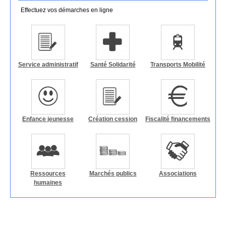
Effectuez vos démarches en ligne
Service administratif
Santé Solidarité
Transports Mobilité
Enfance jeunesse
Création cession
Fiscalité financements
Ressources
Marchés publics
Associations
humaines