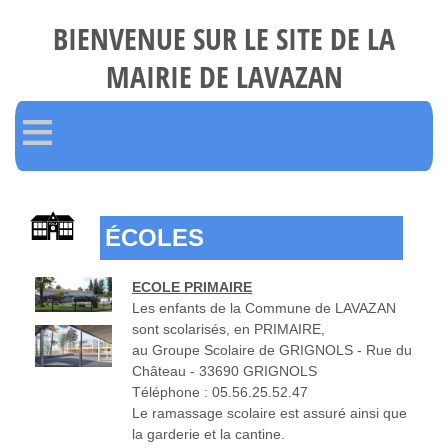
BIENVENUE SUR LE SITE DE LA
MAIRIE DE LAVAZAN
≡
ÉCOLES
ECOLE PRIMAIRE
Les enfants de la Commune de LAVAZAN
sont scolarisés, en PRIMAIRE,
au Groupe Scolaire de GRIGNOLS - Rue du
Château - 33690 GRIGNOLS
Téléphone : 05.56.25.52.47
Le ramassage scolaire est assuré ainsi que
la garderie et la cantine.