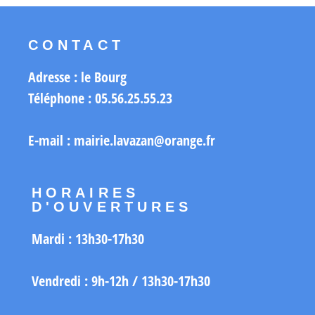
CONTACT
Adresse : le Bourg
Téléphone : 05.56.25.55.23
E-mail : mairie.lavazan@orange.fr
HORAIRES
D'OUVERTURES
Mardi :
13h30-17h30
Vendredi :
9h-12h /
13h30-17h30