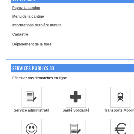
Payez la cantine
Menu de la cantine
Informations dernière minute
Cadastre
Déploiement de la fibre
SERVICES PUBLICS 33
Effectuez vos démarches en ligne
Service administratif
Santé Solidarité
Transports Mobili