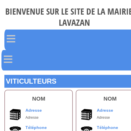
BIENVENUE SUR LE SITE DE LA MAIRI
LAVAZAN
≡
≡
VITICULTEURS
NOM
NOM
Adresse
Adresse
Adresse
Adresse
Téléphone
Téléphone